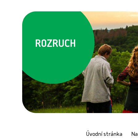
ROZRUCH
Úvodní stránka
Na