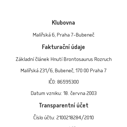
Klubovna
Malířská 6, Praha 7-Bubeneč
Fakturační údaje
Základní článek Hnutí Brontosaurus Rozruch
Malířská 231/6, Bubeneč, 170 00 Praha 7
IČO: 86595300
Datum vzniku: 18. června 2003
Transparentní účet
Číslo účtu: 2100218284/2010