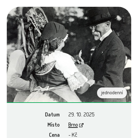
jednodenní
Datum
29. 10. 2025
Místo
Brno
Cena
- Kč