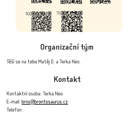
Organizační tým
Těší se na tebe Matěj D. a Terka Neo.
Kontakt
Kontaktní osoba: Terka Neo
E-mail:
brno@brontosaurus.cz
Telefon: